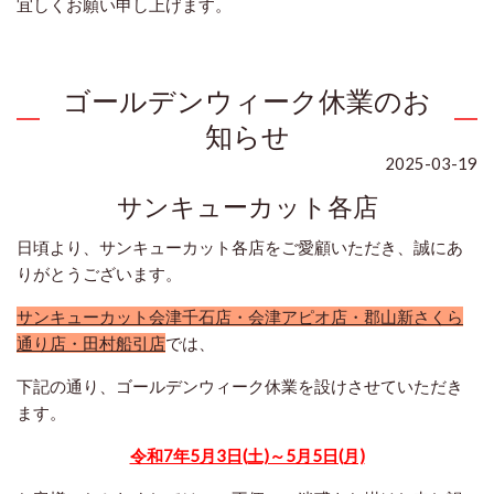
宜しくお願い申し上げます。
ゴールデンウィーク休業のお
知らせ
2025-03-19
サンキューカット各店
日頃より、サンキューカット各店をご愛顧いただき、誠にあ
りがとうございます。
サンキューカット会津千石店・会津アピオ店・郡山新さくら
通り店・田村船引店
では、
下記の通り、ゴールデンウィーク休業を設けさせていただき
ます。
令和7年5月3日(土)～5月5日(月)