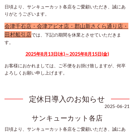
日頃より、サンキューカット各店をご愛顧いただき、誠にあ
りがとうございます。
会津千石店・会津アピオ店・郡山新さくら通り店・
田村船引店
では、下記の期間を休業とさせていただきま
す。
2025年8月13日(水)～2025年8月15日(金)
お客様におかれましては、ご不便をお掛け致しますが、何卒
よろしくお願い申し上げます。
定休日導入のお知らせ
2025-06-21
サンキューカット各店
日頃より、サンキューカット各店をご愛顧いただき、誠にあ