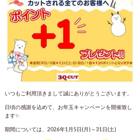
いつもご利用頂きまして誠にありがとうございます。
日頃の感謝を込めて、お年玉キャンペーンを開催致し
ます✨
期間については、2026年1月5日(月)～31日(土)