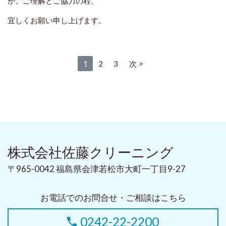
が、ご理解とご協力の程、
宜しくお願い申し上げます。
1
2
3
次
株式会社佐藤クリーニング
〒965-0042 福島県会津若松市大町一丁目9-27
お電話でのお問合せ・ご相談はこちら
0242-22-2200