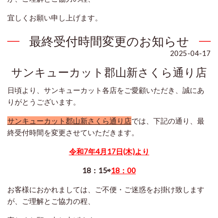
宜しくお願い申し上げます。
最終受付時間変更のお知らせ
2025-04-17
サンキューカット郡山新さくら通り店
日頃より、サンキューカット各店をご愛顧いただき、誠にあ
りがとうございます。
サンキューカット郡山新さくら通り店
では、下記の通り、最
終受付時間を変更させていただきます。
令和7年4月17日(木)より
18：15⇨
18：00
お客様におかれましては、ご不便・ご迷惑をお掛け致します
が、ご理解とご協力の程、