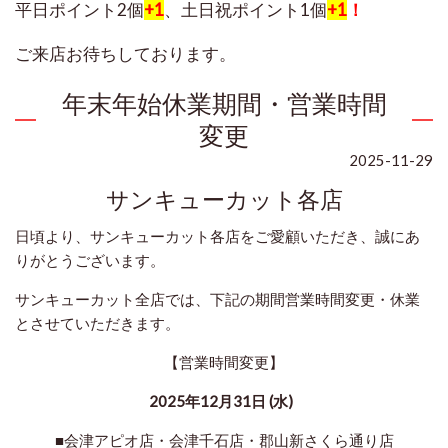
平日ポイント2個
+1
、土日祝ポイント
1個
+1
！
ご来店お待ちしております。
年末年始休業期間・営業時間
変更
2025-11-29
サンキューカット各店
日頃より、サンキューカット各店をご愛顧いただき、誠にあ
りがとうございます。
サンキューカット全店では、下記の期間営業時間変更・休業
とさせていただきます。
【営業時間変更】
2025年12月31日 (水)
■会津アピオ店・会津千石店・郡山新さくら通り店