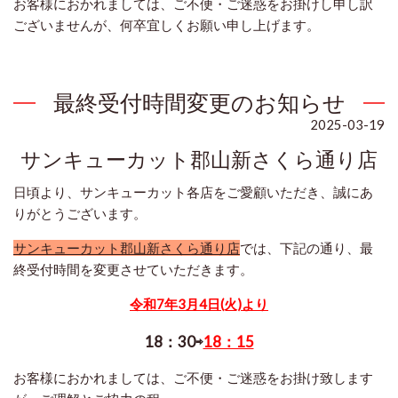
お客様におかれましては、ご不便・ご迷惑をお掛けし申し訳
ございませんが、何卒
宜しくお願い申し上げます。
最終受付時間変更のお知らせ
2025-03-19
サンキューカット郡山新さくら通り店
日頃より、サンキューカット各店をご愛顧いただき、誠にあ
りがとうございます。
サンキューカット郡山新さくら通り店
では、下記の通り、最
終受付時間を変更させていただきます。
令和7年3月4日(火)より
18：30⇨
18：15
お客様におかれましては、ご不便・ご迷惑をお掛け致します