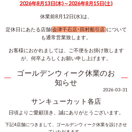
2026年8月13日(木)～2026年8月15日(土)
休業前8月12日(水)は、
定休日にあたる店舗(
会津千石店･田村船引店
)
について
も通常営業致します。
お客様におかれましては、ご不便をお掛け致します
が、何卒よろしくお願い申し上げます。
ゴールデンウィーク休業のお
知らせ
2026-03-31
サンキューカット各店
日頃よりご愛顧頂き、誠にありがとうございます。
下記4店舗につきまして、
ゴールデンウィーク休業を
設けさせ
ていただきます。