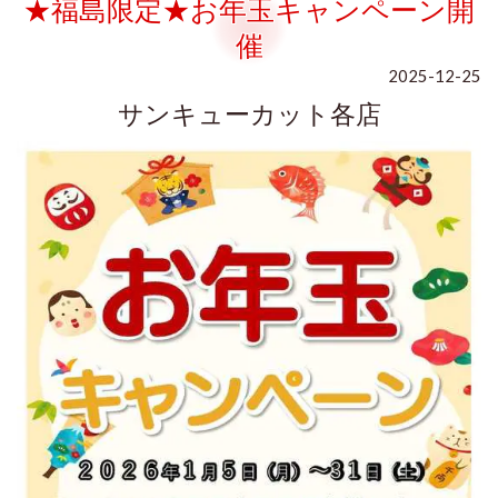
★福島限定★お年玉キャンペーン開
催
2025-12-25
サンキューカット各店