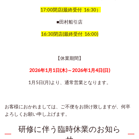
17:00閉店(最終受付 16:30）
■田村船引店
16:30閉店(最終受付 16:00)
【休業期間】
2026年1月1日(木)～2026年1月4日(日)
1月5日(月)より、通常営業となります。
お客様におかれましては、ご不便をお掛け致しますが、何卒
よろしくお願い申し上げます。
研修に伴う臨時休業のお知ら
せ