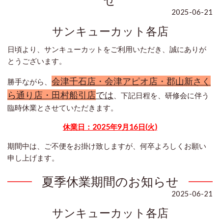
2025-06-21
サンキューカット各店
日頃より、サンキューカットをご利用いただき、誠にありが
とうございます。
会津千石店・会津アピオ店・郡山新さく
勝手ながら、
ら通り店・田村船引店
では
、下記日程を、研修会に伴う
臨時休業とさせていただきます。
休業日：2025年9月16日(火)
期間中は、ご不便をお掛け致しますが、何卒よろしくお願い
申し上げます。
夏季休業期間のお知らせ
2025-06-21
サンキューカット各店