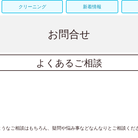
クリーニング
新着情報
お問合せ
よくあるご相談
ようなご相談はもちろん、疑問や悩み事などなんなりとご相談くだ