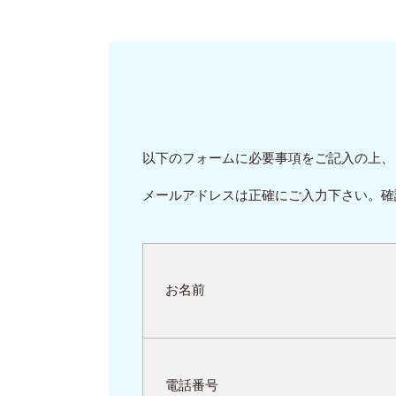
以下のフォームに必要事項をご記入の上、
メールアドレスは正確にご入力下さい。確
お名前
電話番号