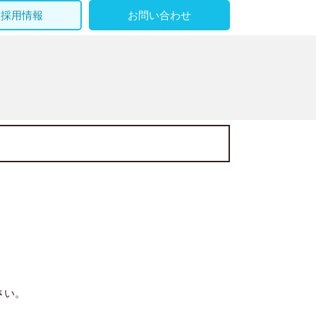
採用情報
お問い合わせ
さい。