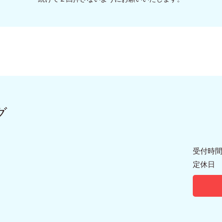
グ
受付時間：
定休日