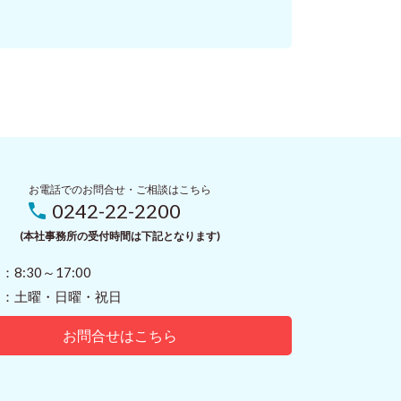
お電話でのお問合せ・ご相談はこちら
0242-22-2200
(本社事務所の受付時間は下記となります)
8:30～17:00
 ：土曜・日曜・祝日
お問合せはこちら