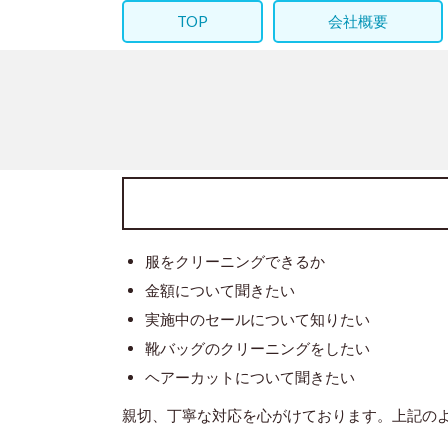
TOP
会社概要
服をクリーニングできるか
金額について聞きたい
実施中のセールについて知りたい
靴バッグのクリーニングをしたい
ヘアーカットについて聞きたい
親切、丁寧な対応を心がけております。上記の