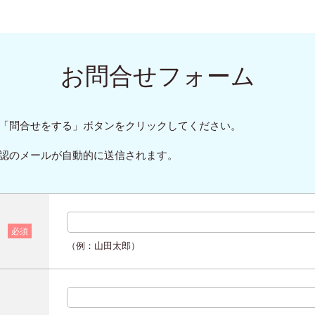
お問合せフォーム
「問合せをする」ボタンをクリックしてください。
認のメールが自動的に送信されます。
必須
（例：山田太郎）