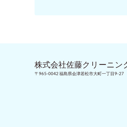
株式会社佐藤クリーニン
〒965-0042 福島県会津若松市大町一丁目9-27