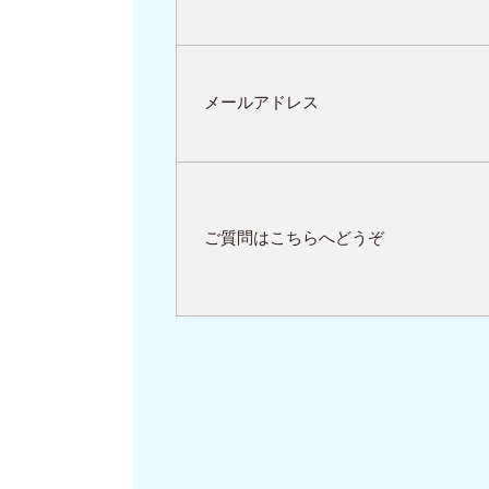
メールアドレス
ご質問はこちらへどうぞ