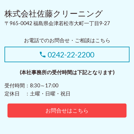
株式会社佐藤クリーニング
〒965-0042 福島県会津若松市大町一丁目9-27
お電話でのお問合せ・ご相談はこちら
0242-22-2200
(本社事務所の受付時間は下記となります)
受付時間：8:30～17:00
定休日 ：土曜・日曜・祝日
お問合せはこちら