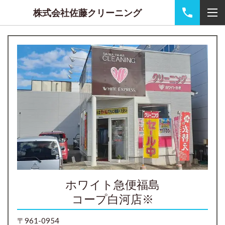
株式会社佐藤クリーニング
ホワイト急便福島
コープ白河店※
〒961-0954