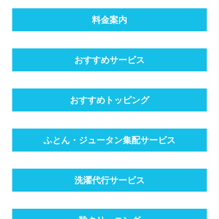
料金案内
おすすめサービス
おすすめトッピング
ふとん・ジュータン集配サービス
洗濯代行サービス