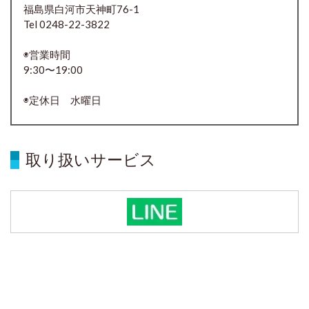
福島県白河市天神町76-1
Tel 0248-22-3822
◉営業時間
9:30〜19:00
◉定休日 水曜日
取り扱いサービス