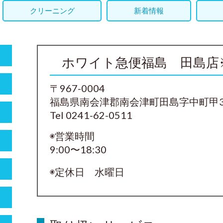
クリーニング
新着情報
ホワイト急便福島 田島店
〒967-0004
福島県南会津郡南会津町田島字中町甲3
Tel 0241-62-0511
◉営業時間
9:00〜18:30
◉定休日 水曜日