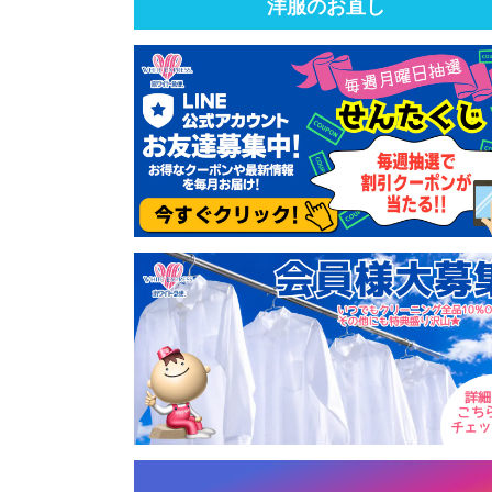
洋服のお直し