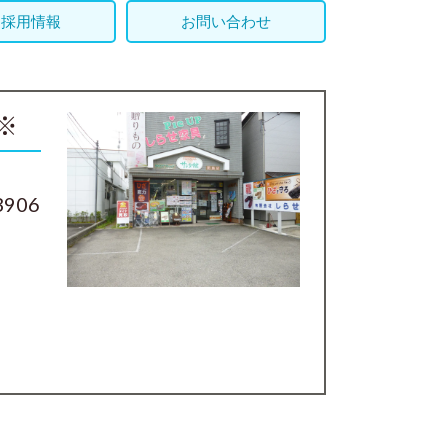
採用情報
お問い合わせ
※
906