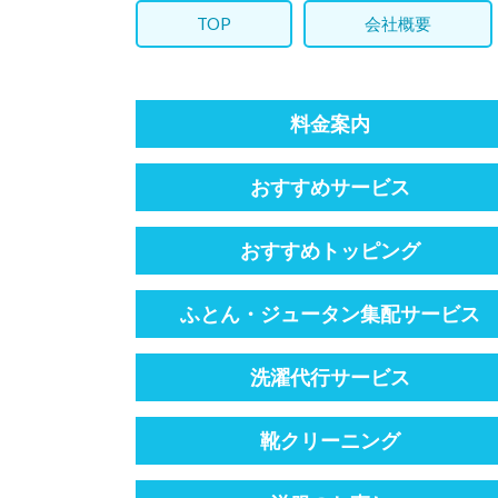
TOP
会社概要
料金案内
おすすめサービス
おすすめトッピング
ふとん・ジュータン集配サービス
洗濯代行サービス
靴クリーニング