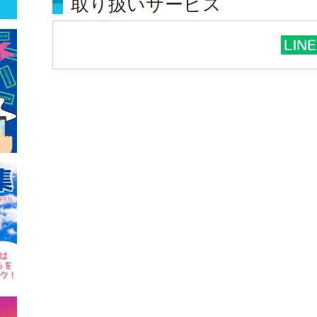
取り扱いサービス