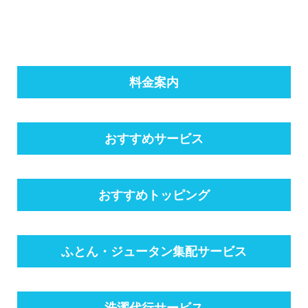
料金案内
おすすめサービス
おすすめトッピング
ふとん・ジュータン集配サービス
洗濯代行サービス