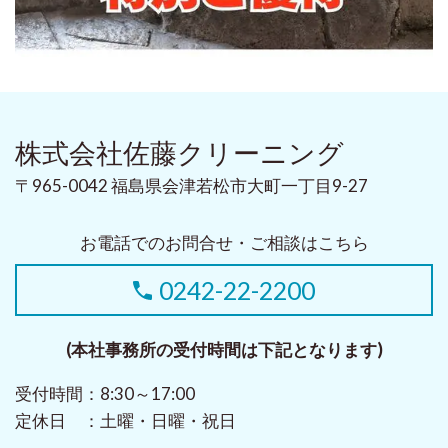
株式会社佐藤クリーニング
〒965-0042 福島県会津若松市大町一丁目9-27
お電話でのお問合せ・ご相談はこちら
0242-22-2200
(本社事務所の受付時間は下記となります)
受付時間：8:30～17:00
定休日 ：土曜・日曜・祝日