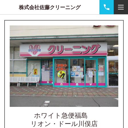
株式会社佐藤クリーニング
ホワイト急便福島
リオン・ドール川俣店