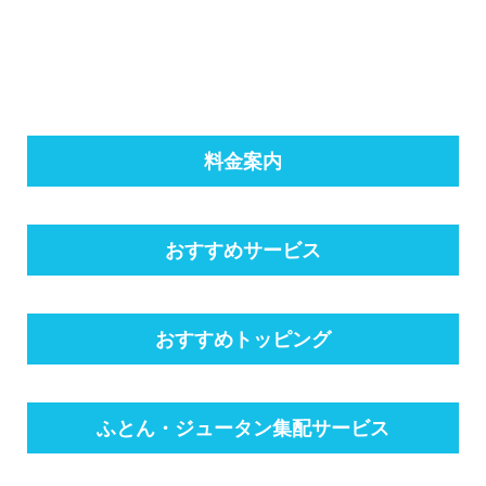
料金案内
おすすめサービス
おすすめトッピング
ふとん・ジュータン集配サービス